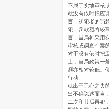
不属于实地审核或
就没有依时把应
言，初犯者的罚
犯，罚款额将较高
言，当局将采用
审核或调查个案的
对于没有依时把
士，当局政策一般
额亦相对较低。假
行动。
就出于无心之失
出不确陈述而言
二次和其后再犯，