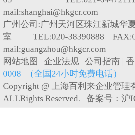
mail:shanghai@hkgcr.com
广州公司:广州天河区珠江新城华夏路
室 TEL:020-38390888 FAX:0
mail:guangzhou@hkgcr.com
网站地图
|
企业法规
|
公司指南
|
香
0008 （全国24小时免费电话）
Copyright @ 上海百利来企业管
ALLRights Reserved. 备案号：
沪I