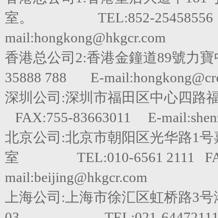
室。 TEL:852-25458556 FA
mail:hongkong@hkgcr.com
香港总公司2:香港金鐘道89號力寶
35888 788 E-mail:hongkong@cred
深圳公司:深圳市福田区中心四路福田嘉里建
FAX:755-83663011 E-mail:shen
北京公司:北京市朝阳区光华路1号嘉里
室 TEL:010-6561 2111 FAX
mail:beijing@hkgcr.com
上海公司:上海市徐汇区虹桥路3号港
03 TEL:021-64472111 F