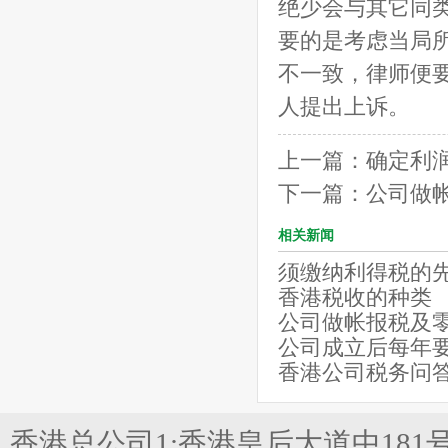
绝少会与其它同
要的是考虑当局
不一致，律师便
人提出上诉。
上一篇：
确定利
下一篇：
公司做
相关新闻
须缴纳利得税的
香港税收的种类
公司做帐报税及
公司成立后每年
香港公司税务问
香港总公司1:香港皇后大道中181