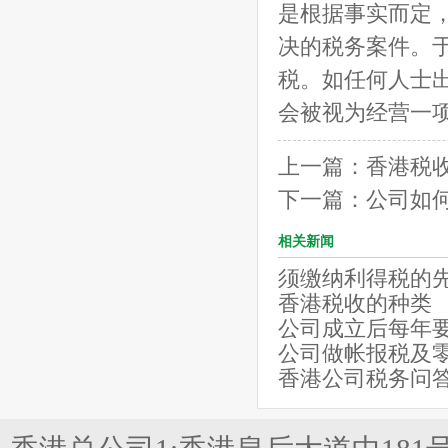
是根据事实而定
决的税务案件。
税。如任何人士
会被视为经营一
上一篇：
香港税
下一篇：
公司如
相关新闻
须缴纳利得税的
香港税收的种类
公司成立后每年
公司做帐报税及
香港公司税务问