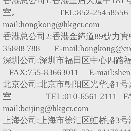
香港总公司1:香港皇后大道中181
室。 TEL:852-25458556 FA
mail:hongkong@hkgcr.com
香港总公司2:香港金鐘道89號力寶
35888 788 E-mail:hongkong@cred
深圳公司:深圳市福田区中心四路福田嘉里建
FAX:755-83663011 E-mail:shen
北京公司:北京市朝阳区光华路1号嘉里
室 TEL:010-6561 2111 FAX
mail:beijing@hkgcr.com
上海公司:上海市徐汇区虹桥路3号港