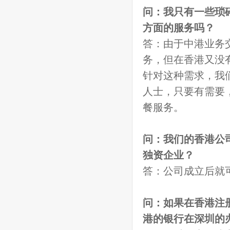
问：我只有一些琐
方面的服务吗？
答：由于中港业务
务，但在香港又没
针对这种需求，我
人士，只要有需要
餐服务。
问：我们的香港公
独资企业？
答：公司成立后就
问：如果在香港注
港的银行在深圳的