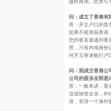
随时再用。此举可
问：成立了香港有
答：开立户口的签
如果不能亲临香港
您的签名速递到香
照，只有内地身份
何开立香港银行户
问：我成立香港公
公司的股东全部是
答：一般来讲，香
业或独资企业，外
讲，安排一个海外