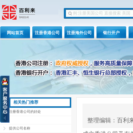
网站首页
注册香港公司
注册海外公司
银行开户
相关热门推荐
注册香港公司的好处
整理编辑：百利
提供公司名称