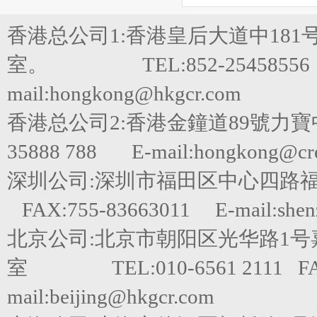
香港总公司1:香港皇后大道中181
室。 TEL:852-25458556 FA
mail:hongkong@hkgcr.com
香港总公司2:香港金鐘道89號力寶
35888 788 E-mail:hongkong@cred
深圳公司:深圳市福田区中心四路福田嘉里建
FAX:755-83663011 E-mail:shen
北京公司:北京市朝阳区光华路1号嘉里
室 TEL:010-6561 2111 FAX
mail:beijing@hkgcr.com