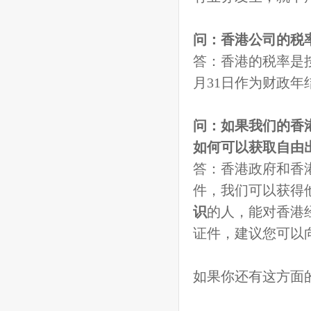
问：香港公司的税
答：香港的税率是按
月31日作为财政
问：如果我们的香
如何可以获取自由
答：香港政府和香
件，我们可以获得
识
的人，能对香港
证件，建议您可以
如果你还有这方面