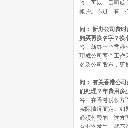
答：可以。贵司成
帐户。不过，有一
问： 新办公司费时
购买再换名字？换
答：新办一个香港
现成公司两个工作
名及公司股东，更
问： 有关香港公
们处理？年费用多
答：在香港税收方
实际情况而定。如
必须付费的，这方
有业务发生，就不