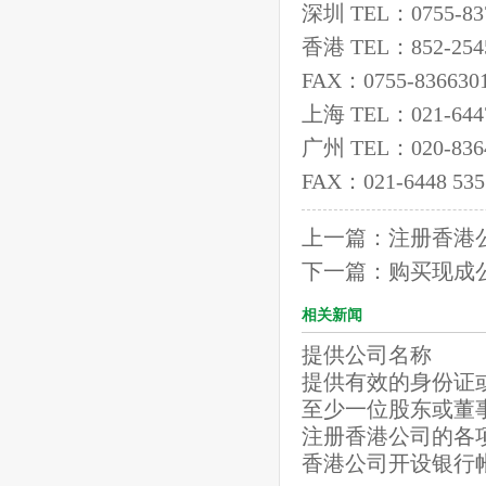
深圳 TEL：0755-837
香港 TEL：852-254
FAX：0755-836630
上海 TEL：021-6447
广州 TEL：020-836
FAX：021-6448 535
上一篇：
注册香港
下一篇：
购买现成
相关新闻
提供公司名称
提供有效的身份证
至少一位股东或董
注册香港公司的各
香港公司开设银行