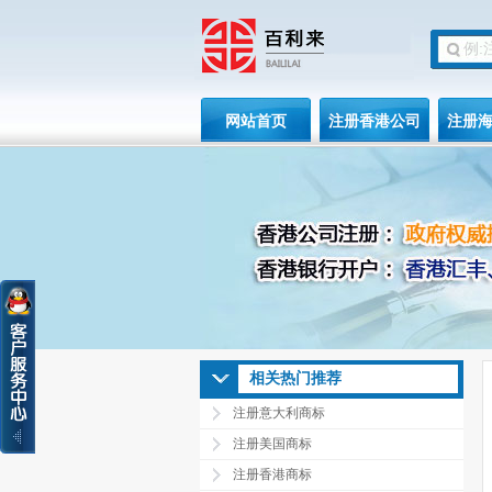
网站首页
注册香港公司
注册
相关热门推荐
注册意大利商标
注册美国商标
注册香港商标