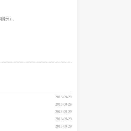
司除外）。
2013-09-29
2013-09-29
2013-09-29
2013-09-29
2013-09-29