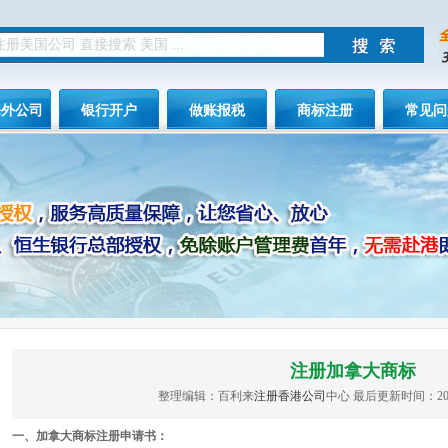
海外公司
银行开户
做账报税
商标注册
常见问
注册加拿大商标
整理编辑：百利来
注册香港公司
中心 最后更新时间：2014
一、加拿大商标注册申请书：