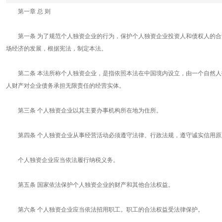
第一章 总 则
第一条 为了规范个人独资企业的行为，保护个人独资企业投资人和债权人的合
场经济的发展，根据宪法，制定本法。
第二条 本法所称个人独资企业，是指依照本法在中国境内设立，由一个自然人
人财产对企业债务承担无限责任的经营实体。
第三条 个人独资企业以其主要办事机构所在地为住所。
第四条 个人独资企业从事经营活动必须遵守法律、行政法规，遵守诚实信用原
个人独资企业应当依法履行纳税义务。
第五条 国家依法保护个人独资企业的财产和其他合法权益。
第六条 个人独资企业应当依法招用职工。职工的合法权益受法律保护。