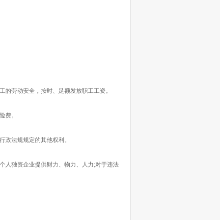
工的劳动安全，按时、足额发放职工工资。
保险费。
行政法规规定的其他权利。
人独资企业提供财力、物力、人力;对于违法