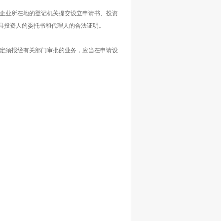
企业所在地的登记机关提交设立申请书、投资
具投资人的委托书和代理人的合法证明。
定须报经有关部门审批的业务，应当在申请设