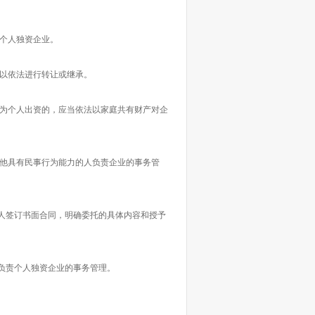
个人独资企业。
以依法进行转让或继承。
为个人出资的，应当依法以家庭共有财产对企
他具有民事行为能力的人负责企业的事务管
签订书面合同，明确委托的具体内容和授予
负责个人独资企业的事务管理。