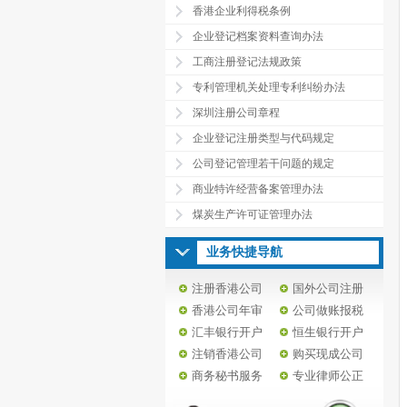
香港企业利得税条例
企业登记档案资料查询办法
工商注册登记法规政策
专利管理机关处理专利纠纷办法
深圳注册公司章程
企业登记注册类型与代码规定
公司登记管理若干问题的规定
商业特许经营备案管理办法
煤炭生产许可证管理办法
业务快捷导航
注册香港公司
国外公司注册
香港公司年审
公司做账报税
汇丰银行开户
恒生银行开户
注销香港公司
购买现成公司
商务秘书服务
专业律师公正