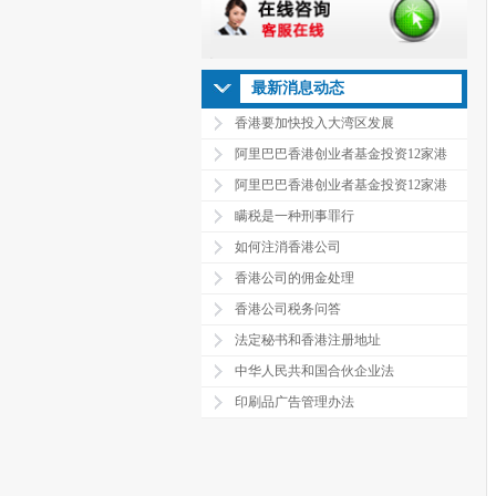
最新消息动态
香港要加快投入大湾区发展
阿里巴巴香港创业者基金投资12家港
阿里巴巴香港创业者基金投资12家港
瞒税是一种刑事罪行
如何注消香港公司
香港公司的佣金处理
香港公司税务问答
法定秘书和香港注册地址
中华人民共和国合伙企业法
印刷品广告管理办法