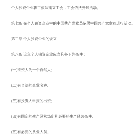
个人独资企业职工依法建立工会，工会依法开展活动。
第七条 在个人独资企业中的中国共产党党员依照中国共产党章程进行活动。
第二章 个人独资企业的设立
第八条 设立个人独资企业应当具备下列条件：
(一)投资人为一个自然人;
(二)有合法的企业名称;
(三)有投资人申报的出资;
(四)有固定的生产经营场所和必要的生产经营条件;
(五)有必要的从业人员。