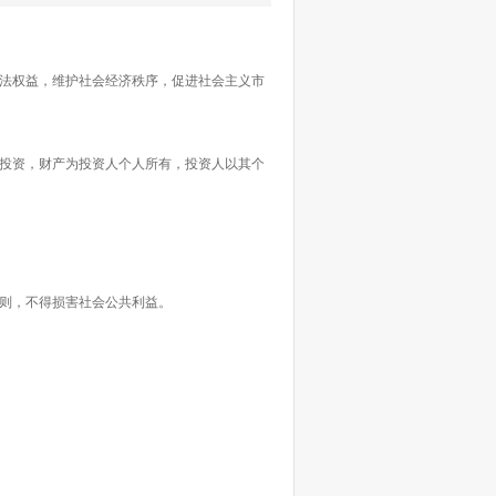
法权益，维护社会经济秩序，促进社会主义市
投资，财产为投资人个人所有，投资人以其个
则，不得损害社会公共利益。