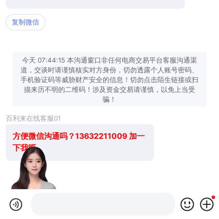
复制微信
今天 07:44:15 本沟通窗口非任何电商交易平台客服沟通渠
道，交谈时请谨慎核实对方身份，切勿透露个人账号密码、
手机验证码等威胁财产安全的信息！切勿点击陌生链接或扫
描来历不明的二维码！涉及资金交易请谨慎，以免上当受
骗！
百利来在线客服01
方便微信沟通吗？13632211009 加一
下我呀