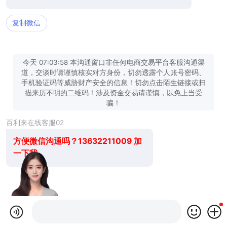
复制微信
今天 07:03:58 本沟通窗口非任何电商交易平台客服沟通渠
道，交谈时请谨慎核实对方身份，切勿透露个人账号密码、
手机验证码等威胁财产安全的信息！切勿点击陌生链接或扫
描来历不明的二维码！涉及资金交易请谨慎，以免上当受
骗！
百利来在线客服02
方便微信沟通吗？13632211009 加
一下我