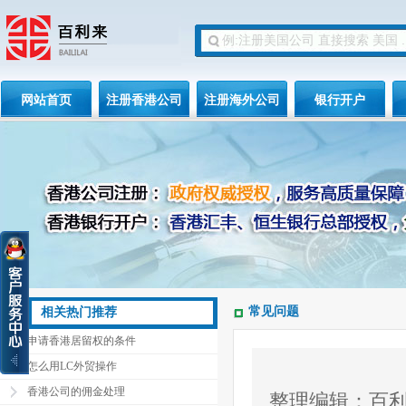
网站首页
注册香港公司
注册海外公司
银行开户
常见问题
相关热门推荐
申请香港居留权的条件
怎么用LC外贸操作
香港公司的佣金处理
整理编辑：百