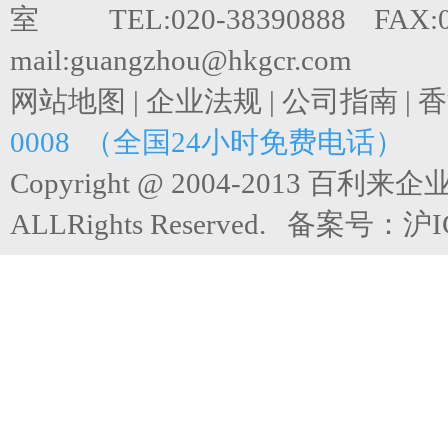
室 TEL:020-38390888 FAX:0
mail:guangzhou@hkgcr.com
网站地图
|
企业法规
|
公司指南
|
香
0008 （全国24小时免费电话）
Copyright @ 2004-2013 百
ALLRights Reserved. 备案号：
沪I