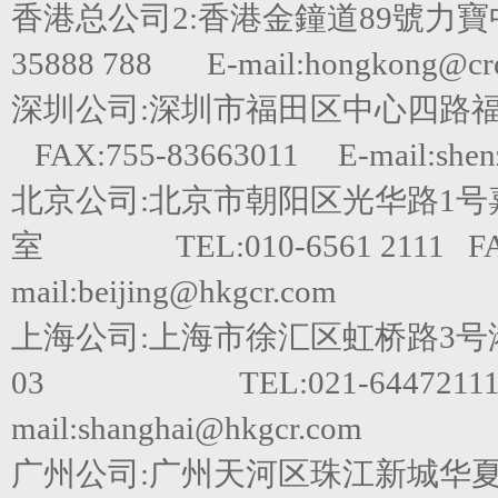
香港总公司2:香港金鐘道89號力寶
35888 788 E-mail:hongkong@cred
深圳公司:深圳市福田区中心四路福田嘉里建
FAX:755-83663011 E-mail:shen
北京公司:北京市朝阳区光华路1号嘉里
室 TEL:010-6561 2111 FAX
mail:beijing@hkgcr.com
上海公司:上海市徐汇区虹桥路3号港
03 TEL:021-64472111 F
mail:shanghai@hkgcr.com
广州公司:广州天河区珠江新城华夏路