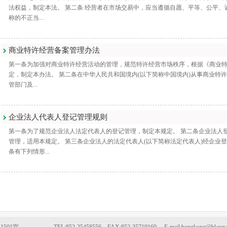
法权益，制定本法。 第二条 经营者在市场交易中，应当遵循自愿、平等、公平、
称的不正当...
商业特许经营备案管理办法
第一条为加强对商业特许经营活动的管理，规范特许经营市场秩序，根据《商业特
定，制定本办法。 第二条在中华人民共和国境内(以下简称中国境内)从事商业特
管部门及...
企业法人代表人登记管理规则
第一条为了规范企业法人法定代表人的登记管理，制定本规定。 第二条企业法人登
管理，适用本规定。 第三条企业法人的法定代表人(以下简称法定代表人)经企业
条有下列情形...