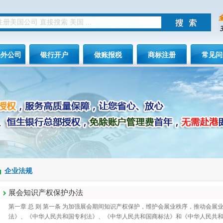
海外公司
银行开户
做账报税
商标注册
常见问
企业法规
展会知识产权保护办法
第一章 总 则 第一条 为加强展会期间知识产权保护，维护会展业秩序，推动会
法》、《中华人民共和国专利法》、《中华人民共和国商标法》和《中华人民共