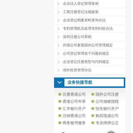
企业法人登记管理条例
工商注册登记法规政策
企业登记档案资料查询办法
专利管理机关处理专利纠纷办法
深圳注册公司章程
外国公司参股国内公司管理规定
公司登记管理若干问题的规定
企业登记注册类型与代码规定
境外投资管理办法
业务快捷导航
注册香港公司
国外公司注册
香港公司年审
公司做账报税
汇丰银行开户
恒生银行开户
注销香港公司
购买现成公司
商务秘书服务
专业律师公正