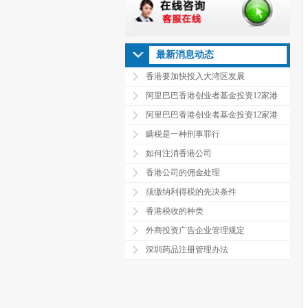
最新消息动态
香港要加快投入大湾区发展
阿里巴巴香港创业者基金投资12家港
阿里巴巴香港创业者基金投资12家港
瞒税是一种刑事罪行
如何注消香港公司
香港公司的佣金处理
须缴纳利得税的先决条件
香港税收的种类
外商投资广告企业管理规定
深圳药品注册管理办法