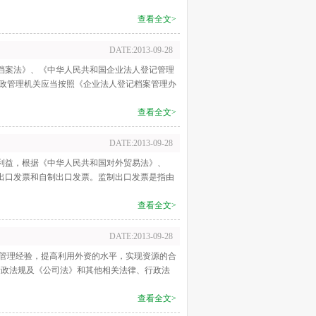
查看全文>
DATE:2013-09-28
国档案法》、《中华人民共和国企业法人登记管理
行政管理机关应当按照《企业法人登记档案管理办
查看全文>
DATE:2013-09-28
易利益，根据《中华人民共和国对外贸易法》、
制出口发票和自制出口发票。监制出口发票是指由
查看全文>
DATE:2013-09-28
和管理经验，提高利用外资的水平，实现资源的合
行政法规及《公司法》和其他相关法律、行政法
查看全文>