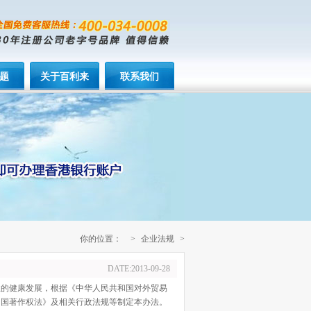
题
关于百利来
联系我们
你的位置：
>
企业法规
>
DATE:2013-09-28
展业的健康发展，根据《中华人民共和国对外贸易
和国著作权法》及相关行政法规等制定本办法。