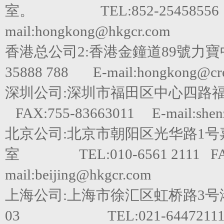
室。 TEL:852-25458556 FA
mail:hongkong@hkgcr.com
香港总公司2:香港金鐘道89號力寶
35888 788 E-mail:hongkong@cred
深圳公司:深圳市福田区中心四路福田嘉里建
FAX:755-83663011 E-mail:shen
北京公司:北京市朝阳区光华路1号嘉里
室 TEL:010-6561 2111 FAX
mail:beijing@hkgcr.com
上海公司:上海市徐汇区虹桥路3号港
03 TEL:021-64472111 F