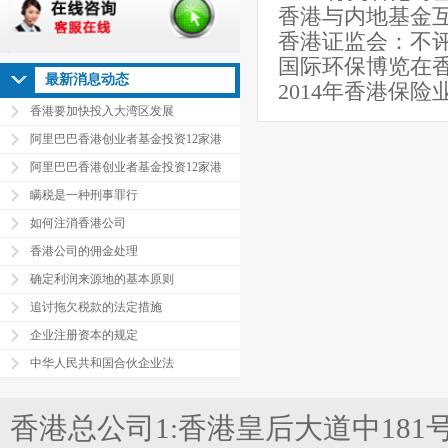
香港与内地基金
香港证监会：不
国际环保博览在
最新消息动态
2014年香港保险
香港要加快投入大湾区发展
阿里巴巴香港创业者基金投资12家港
阿里巴巴香港创业者基金投资12家港
瞒税是一种刑事罪行
如何注消香港公司
香港公司的佣金处理
确定利润来源地的基本原则
追讨拖欠税款的法定措施
企业注册资本的规定
中华人民共和国合伙企业法
香港总公司1:香港皇后大道中181