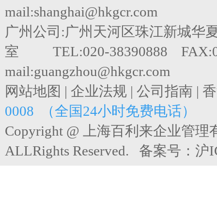
mail:shanghai@hkgcr.com
广州公司:广州天河区珠江新城华夏路
室 TEL:020-38390888 FAX:0
mail:guangzhou@hkgcr.com
网站地图
|
企业法规
|
公司指南
|
香
0008 （全国24小时免费电话）
Copyright @ 上海百利来企业管
ALLRights Reserved. 备案号：
沪I