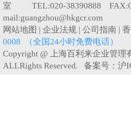
室 TEL:020-38390888 FAX:0
mail:guangzhou@hkgcr.com
网站地图
|
企业法规
|
公司指南
|
香
0008 （全国24小时免费电话）
Copyright @ 上海百利来企业管
ALLRights Reserved. 备案号：
沪I