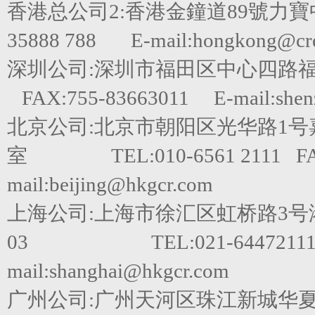
香港总公司2:香港金鐘道89號力寶
35888 788 E-mail:hongkong@cred
深圳公司:深圳市福田区中心四路福田嘉里建
FAX:755-83663011 E-mail:shen
北京公司:北京市朝阳区光华路1号嘉里
室 TEL:010-6561 2111 FAX
mail:beijing@hkgcr.com
上海公司:上海市徐汇区虹桥路3号港
03 TEL:021-64472111 F
mail:shanghai@hkgcr.com
广州公司:广州天河区珠江新城华夏路