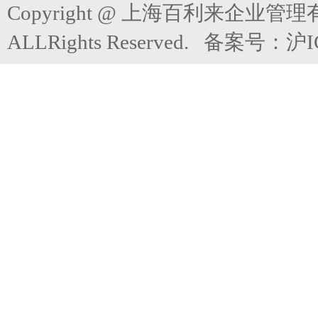
Copyright @ 上海百利来企业管
ALLRights Reserved. 备案号：
沪I