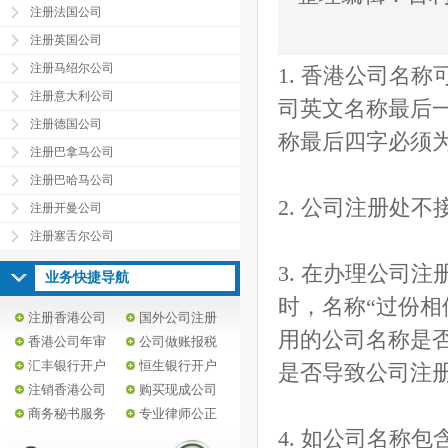
注册法国公司
注册英国公司
注册马绍尔公司
1. 香港公司名
注册意大利公司
司英文名称最后一字
注册德国公司
称最后四字必须为
注册巴拿马公司
注册巴哈马公司
2. 公司注册处
注册开曼公司
注册塞舌尔公司
3. 在办理公司
业务快捷导航
时，名称“过份相
注册香港公司
国外公司注册
用的公司名称是
香港公司年审
公司做账报税
汇丰银行开户
恒生银行开户
是否导致公司注
注销香港公司
购买现成公司
商务秘书服务
专业律师公正
4. 如公司名称