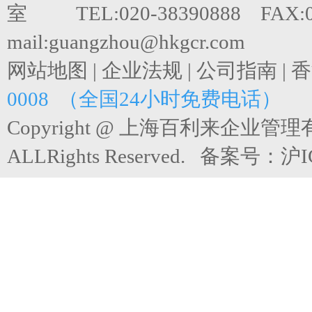
室 TEL:020-38390888 FAX:0
mail:guangzhou@hkgcr.com
网站地图
|
企业法规
|
公司指南
|
香
0008 （全国24小时免费电话）
Copyright @ 上海百利来企业管
ALLRights Reserved. 备案号：
沪I